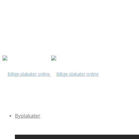
Byplakater