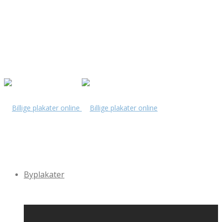
Byplakater