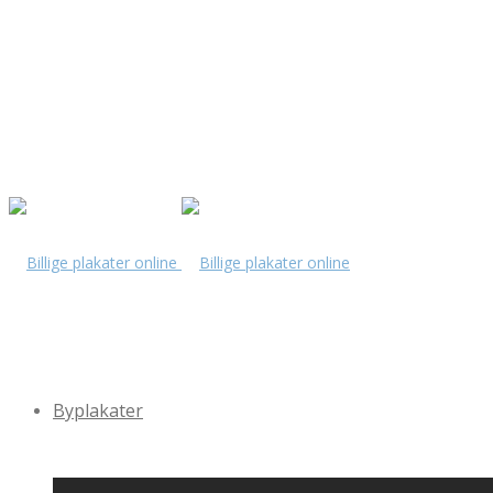
Byplakater