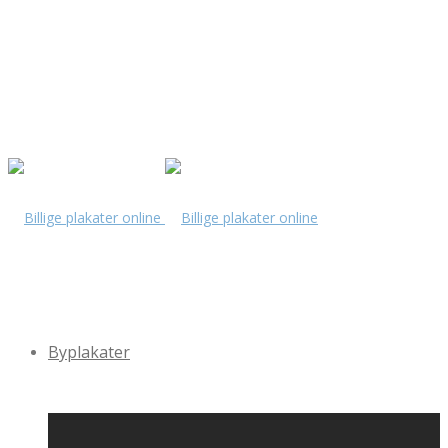
Byplakater