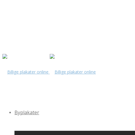
Byplakater