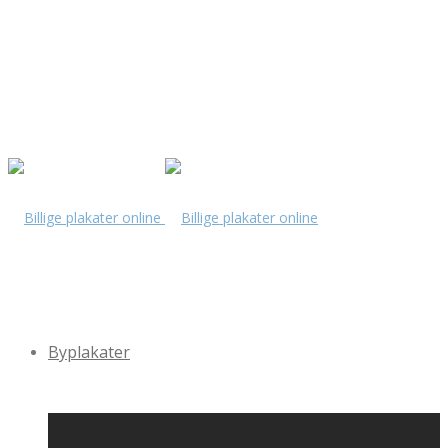
Byplakater