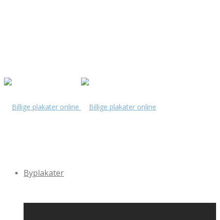
Byplakater