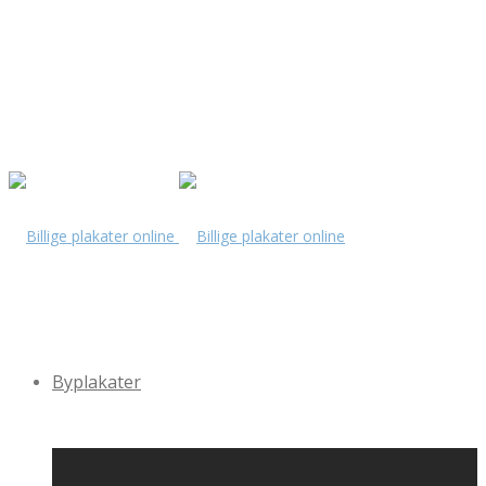
Byplakater