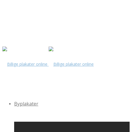
Byplakater