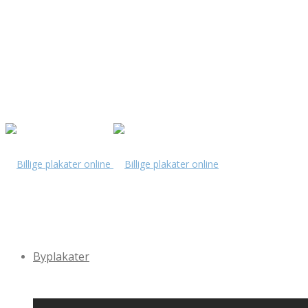
Byplakater