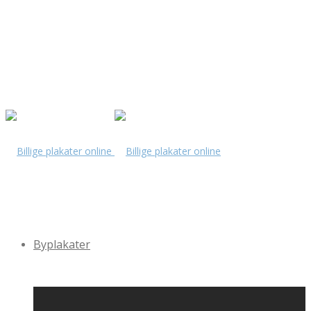
Byplakater