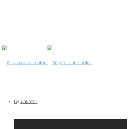
Byplakater