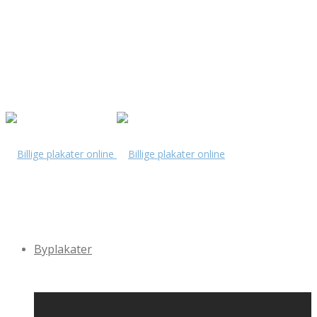
Byplakater