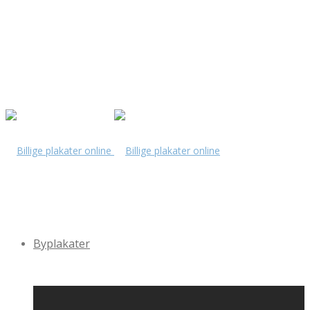
Byplakater