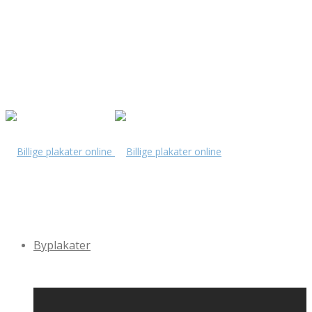
Byplakater