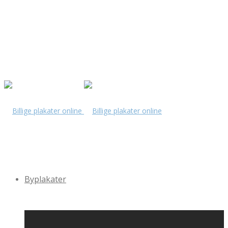
Byplakater