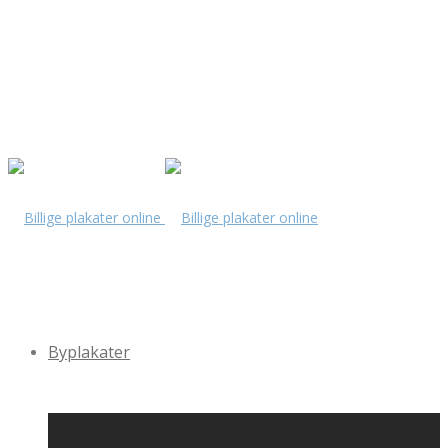
Byplakater