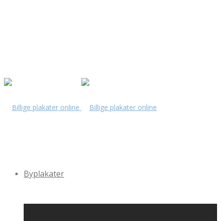
Byplakater