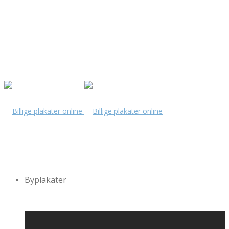
Byplakater