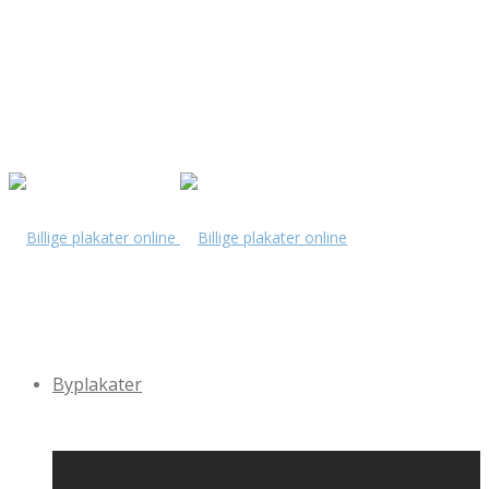
Byplakater