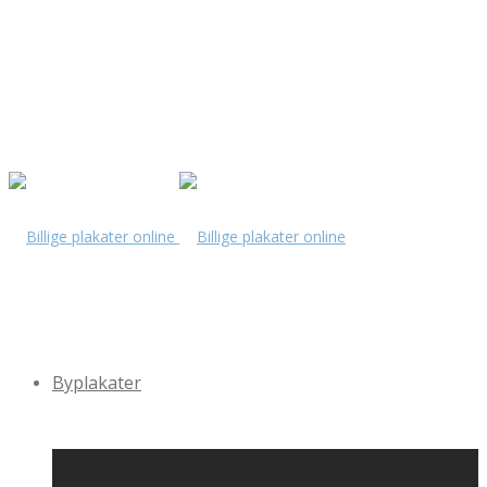
Byplakater