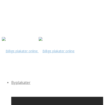
Byplakater