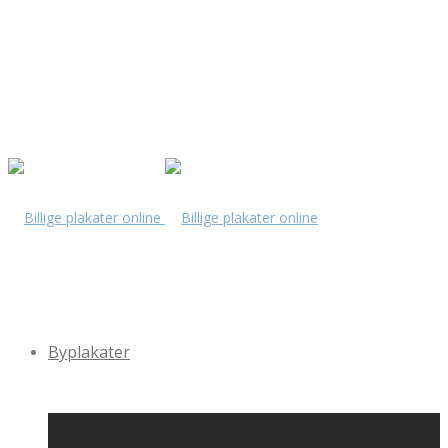
Byplakater