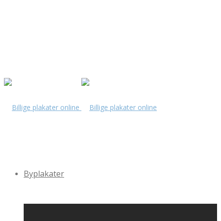
Byplakater