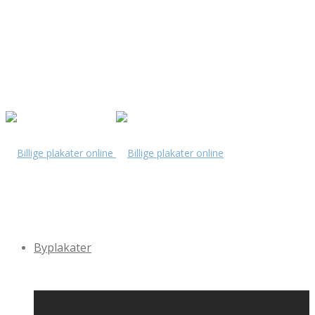
Byplakater