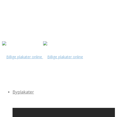
Byplakater