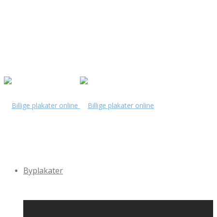
Byplakater