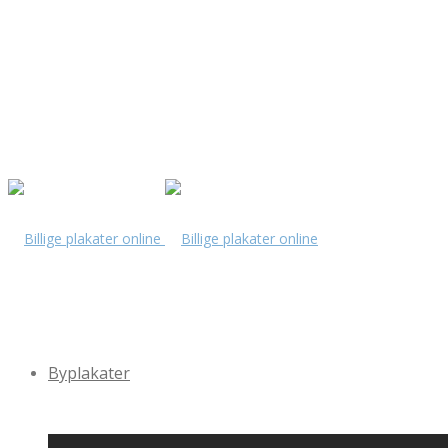
Byplakater