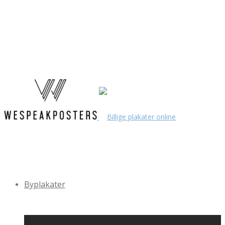
Byplakater