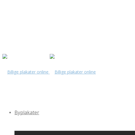
Byplakater