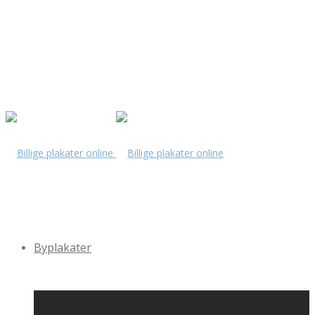
Byplakater