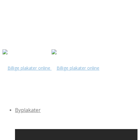
Byplakater