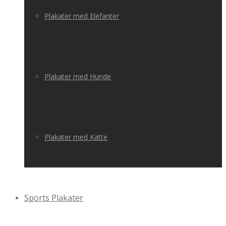
Plakater med Elefanter
Plakater med Hunde
Plakater med Katte
Sports Plakater