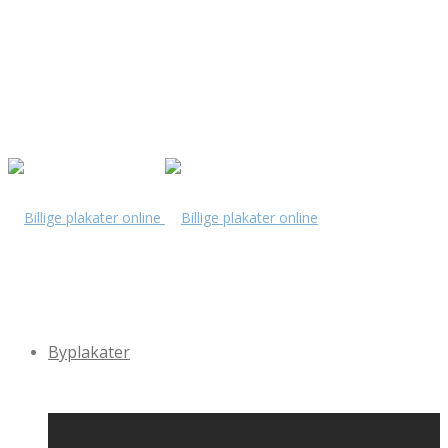
Byplakater