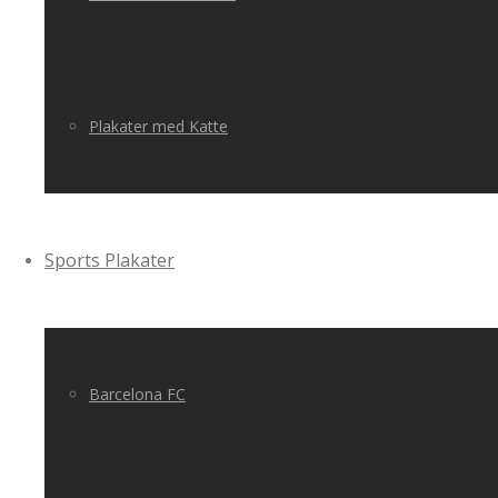
Plakater med Katte
Sports Plakater
Barcelona FC