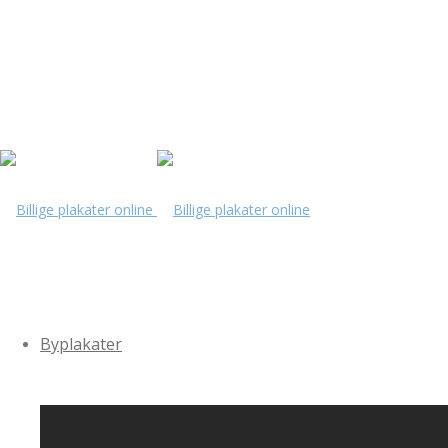
Byplakater