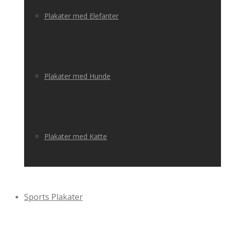
Plakater med Elefanter
Plakater med Hunde
Plakater med Katte
Sports Plakater