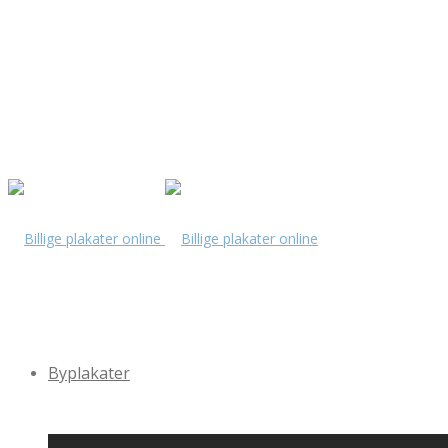
Byplakater