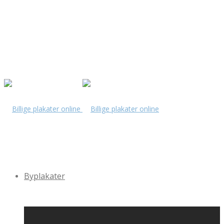
Byplakater