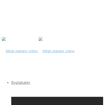
Byplakater