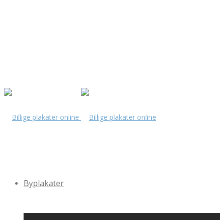
Byplakater