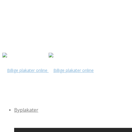
Byplakater