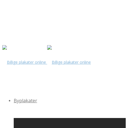
Byplakater