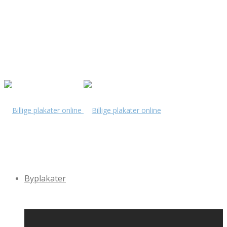
Byplakater