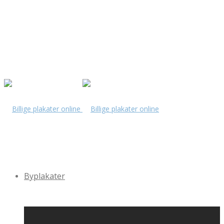
Byplakater