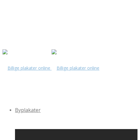
Byplakater