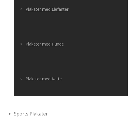
Plakater med Elefanter
Plakater med Hunde
Plakater med Katte
Sports Plakater