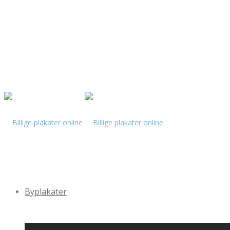
Byplakater