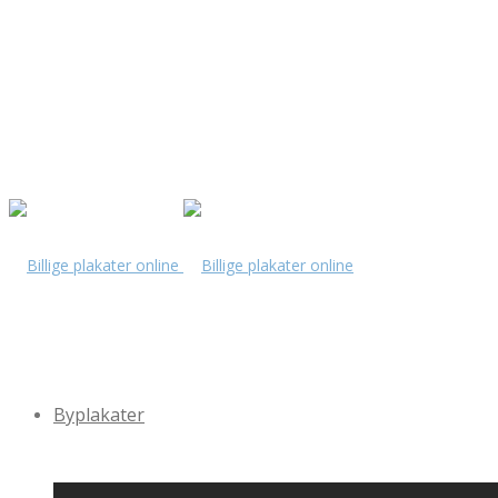
Byplakater