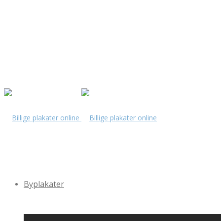
Byplakater