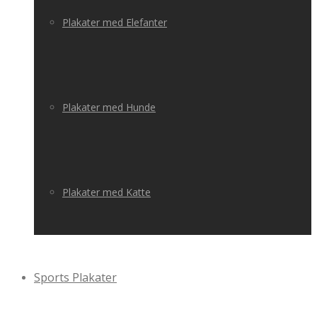
Plakater med Elefanter
Plakater med Hunde
Plakater med Katte
Sports Plakater